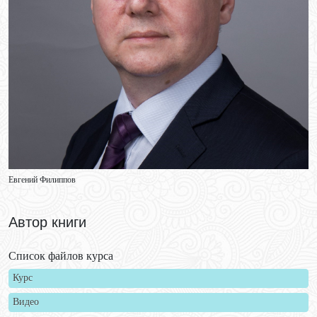
Евгений Филиппов
Автор книги
Список файлов курса
Курс
Видео