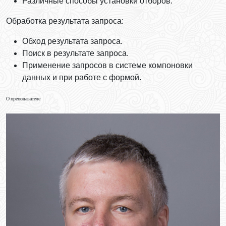
Различные способы установки отборов.
Обработка результата запроса:
Обход результата запроса.
Поиск в результате запроса.
Применение запросов в системе компоновки
данных и при работе с формой.
О преподавателе