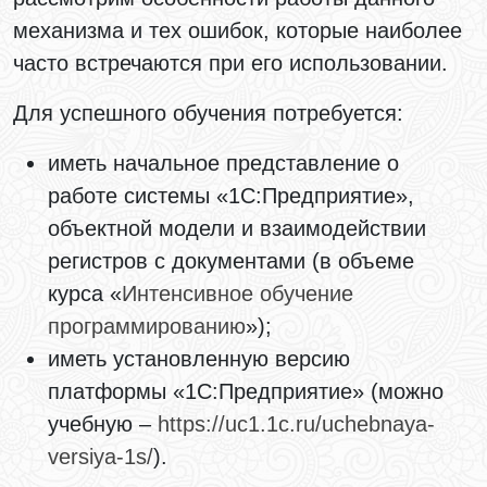
механизма и тех ошибок, которые наиболее
часто встречаются при его использовании.
Для успешного обучения потребуется:
иметь начальное представление о
работе системы «1С:Предприятие»,
объектной модели и взаимодействии
регистров с документами (в объеме
курса «
Интенсивное обучение
программированию
»);
иметь установленную версию
платформы «1С:Предприятие» (можно
учебную –
https://uc1.1c.ru/uchebnaya-
versiya-1s/
).