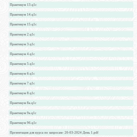
Практикум 13.q1c
Практикум 14.q1c
Практикум 15.q1c
Практикум 2.q1c
Практикум 3.q1c
Практикум 4.q1c
Практикум 5.q1c
Практикум 6.q1c
Практикум 7.q1c
Практикум 8.q1c
Практикум 8а.q1c
Практикум 9а.q1c
Практикум 9б.q1c
Презентация для курса по запросам- 20-03-2024 День 1.pdf