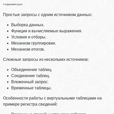
Содержание курса
Простые запросы с одним источником данных:
Выборка данных.
Функции и вычисляемые выражения.
Условия и отборы.
Механизм группировки.
Механизм итогов.
Сложные запросы из нескольких источников:
Объединение таблиц.
Соединение таблиц.
Вложенный запрос.
Временные таблицы.
Особенности работы с виртуальными таблицами на
примере регистра сведений: