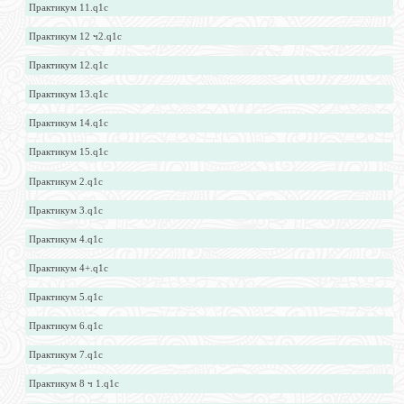
Практикум 11.q1c
Практикум 12 ч2.q1c
Практикум 12.q1c
Практикум 13.q1c
Практикум 14.q1c
Практикум 15.q1c
Практикум 2.q1c
Практикум 3.q1c
Практикум 4.q1c
Практикум 4+.q1c
Практикум 5.q1c
Практикум 6.q1c
Практикум 7.q1c
Практикум 8 ч 1.q1c