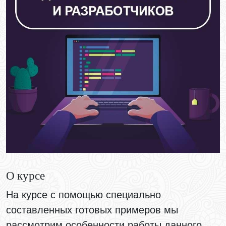
О курсе
На курсе с помощью специально
составленных готовых примеров мы
рассмотрим особенности работы данного