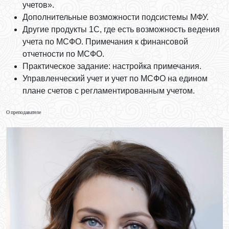
учетов».
Дополнительные возможности подсистемы МФУ.
Другие продукты 1С, где есть возможность ведения
учета по МСФО. Примечания к финансовой
отчетности по МСФО.
Практическое задание: настройка примечания.
Управленческий учет и учет по МСФО на едином
плане счетов с регламентированным учетом.
О преподавателе