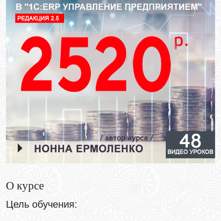
О курсе
Цель обучения: