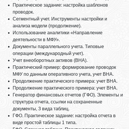
Практическое задание: настройка шаблонов
проводок.
Сегментный учет. Инструменты настройки и
анализа модели (продолжение).
Использование аналитики «Направление
деятельности в МФУ».
Документы параллельного учета. Типовые
операции (международный учет).
Учет внеоборотных активов (ВНА).
Практический пример: формирование проводок
МФУ по данным оперативного учета, учет ВНА.
Продолжение практического примера: учет ВНА.
Продолжение практического примера: учет ВНА.
Генератор финансовых отчетов (ГФО). Элементы и
структура отчета, ссылки на сохраненные
документы, 3 вида таблиц.
ГФО. Практическое задание: настройка отчета в
виде простой таблицы 1 типа.