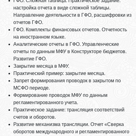
ГФО. Сложная таблица. Практическое задание:
настройка отчета в виде сложной таблицы.
Направление деятельности в ГФО, расшифровки из
отчетов ГФО.
ГФО. Комплекты финансовых отчетов. Отчетность
на иностранном языке.
Аналитические отчеты в ГФО. Управленческие
отчеты по данным МФУ в Конструкторе бюджетов.
Развитие ГФО.
Закрытие месяца в МФУ.
Практический пример: закрытие месяца.
Запрет формирования проводок в закрытом по
МСФО периоде.
Формирование проводок МФУ по данным
регламентированного учета.
Практическое задание: трансляция соответствий
счетов и оборотов.
Развитие механизма трансляции. Отчет «Сверка
оборотов международного и регламентированного