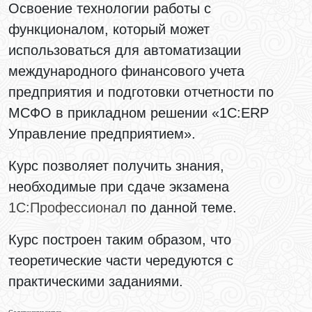
Освоение технологии работы с
функционалом, который может
использоваться для автоматизации
международного финансового учета
предприятия и подготовки отчетности по
МСФО в прикладном решении «1С:ERP
Управление предприятием».
Курс позволяет
получить знания,
необходимые при сдаче экзамена
1С:Профессионал
по данной теме.
Курс построен таким образом, что
теоретические части чередуются с
практическими заданиями.