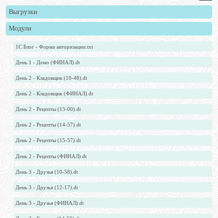
Выгрузки
Модули
1С Блог - Форма авторизации.txt
День 1 - Демо (ФИНАЛ).dt
День 2 - Кладовщик (10-48).dt
День 2 - Кладовщик (ФИНАЛ).dt
День 2 - Рецепты (13-00).dt
День 2 - Рецепты (14-57).dt
День 2 - Рецепты (15-57).dt
День 2 - Рецепты (ФИНАЛ).dt
День 3 - Друзья (10-58).dt
День 3 - Друзья (12-17).dt
День 3 - Друзья (ФИНАЛ).dt