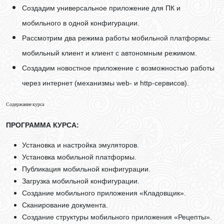
Создадим универсальное приложение для ПК и
мобильного в одной конфигурации.
Рассмотрим два режима работы мобильной платформы:
мобильный клиент и клиент с автономным режимом.
Создадим новостное приложение с возможностью работы
через интернет (механизмы web- и http-сервисов).
Содержание курса
ПРОГРАММА КУРСА:
Установка и настройка эмуляторов.
Установка мобильной платформы.
Публикация мобильной конфигурации.
Загрузка мобильной конфигурации.
Создание мобильного приложения «Кладовщик».
Сканирование документа.
Создание структуры мобильного приложения «Рецепты».