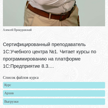
Алексей Прокуровский
Сертифицированный преподаватель
1С:Учебного центра №1. Читает курсы по
программированию на платформе
1С:Предприятие 8.3....
Список файлов курса
Курс
Архив
Выгрузки