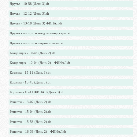
Друзья - 10-58 (День 3).dt
Друзья - 12-12 (День 3).dt
Друзья - 13-18 (День 3) ФИНАЛ.dt
Друзья - алгоритм модуля менеджера.txt
Друзья - алгоритм формы списка.txt
Кладовщик - 10-48 (День 2).dt
Кладовщик - 12-04 (День 2) - ФИНАЛ.dt
Корзина - 15-11 (День 3).dt
Корзина - 15-45 (День 3).dt
Корзина - 16-11 ФИНАЛ (День 3).dt
Рецепты - 13-07 (День 2).dt
Рецепты - 15-04 (День 2).dt
Рецепты - 15-58 (День 2).dt
Рецепты - 16-39 (День 2) - ФИНАЛ.dt