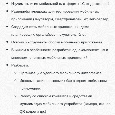
Изучим отличия мобильной платформы 1С от десктопной.
Развернём площадку для тестирования мобильных
приложений (эмуляторы, смартфон/планшет, веб-сервер).
Создадим пять мобильных приложений: демо,
планировщик, органайзер, покупатель, блог.
Освоим инструменты сборки мобильных приложений.
Вникнем в особенности разработки однокомпонентных и
многокомпонентных мобильных приложений.
Разберём:
Организацию удобного мобильного интерфейса.
Использование нескольких баз в одном мобильном
приложении.
Работу со списком контактов и средствами
мультимедиа мобильного устройства (камера, сканер
QR-кодов и др.)