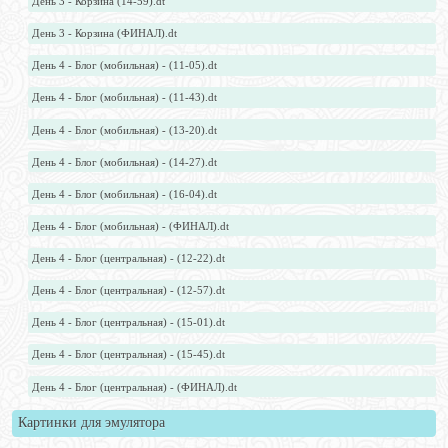
День 3 - Корзина (14-59).dt
День 3 - Корзина (ФИНАЛ).dt
День 4 - Блог (мобильная) - (11-05).dt
День 4 - Блог (мобильная) - (11-43).dt
День 4 - Блог (мобильная) - (13-20).dt
День 4 - Блог (мобильная) - (14-27).dt
День 4 - Блог (мобильная) - (16-04).dt
День 4 - Блог (мобильная) - (ФИНАЛ).dt
День 4 - Блог (центральная) - (12-22).dt
День 4 - Блог (центральная) - (12-57).dt
День 4 - Блог (центральная) - (15-01).dt
День 4 - Блог (центральная) - (15-45).dt
День 4 - Блог (центральная) - (ФИНАЛ).dt
Картинки для эмулятора