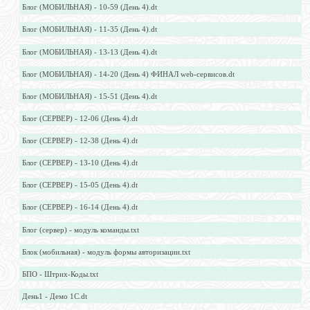
Блог (МОБИЛЬНАЯ) - 10-59 (День 4).dt
Блог (МОБИЛЬНАЯ) - 11-35 (День 4).dt
Блог (МОБИЛЬНАЯ) - 13-13 (День 4).dt
Блог (МОБИЛЬНАЯ) - 14-20 (День 4) ФИНАЛ web-сервисов.dt
Блог (МОБИЛЬНАЯ) - 15-51 (День 4).dt
Блог (СЕРВЕР) - 12-06 (День 4).dt
Блог (СЕРВЕР) - 12-38 (День 4).dt
Блог (СЕРВЕР) - 13-10 (День 4).dt
Блог (СЕРВЕР) - 15-05 (День 4).dt
Блог (СЕРВЕР) - 16-14 (День 4).dt
Блог (сервер) - модуль команды.txt
Блок (мобильная) - модуль формы авторизации.txt
БПО - Штрих-Коды.txt
День1 - Демо 1С.dt