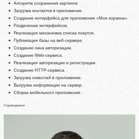
Алгоритм сохранения картинок.
Загрузка контактов в приложение.
Создание интерфейса для приложения «Моя корзина».
Разделение интерфейсов.
Реализация механизма списка покупок.
Публикация базы на веб-сервере.
Создание окна авторизации.
Создание Web-сервиса.
Реализация авторизации и регистрации.
Создание HTTP-сервиса.
Загрузка новостей в приложение.
Выгрузка информации на сервер.
Сборка мобильного приложения.
О преподавателе