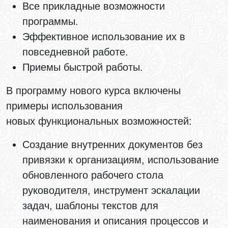
Все прикладные возможности
программы.
Эффективное использование их в
повседневной работе.
Приемы быстрой работы.
В программу нового курса включены
примеры использования
новых функциональных возможностей:
Создание внутренних документов без
привязки к организациям, использование
обновленного рабочего стола
руководителя, инструмент эскалации
задач, шаблоны текстов для
наименования и описания процессов и