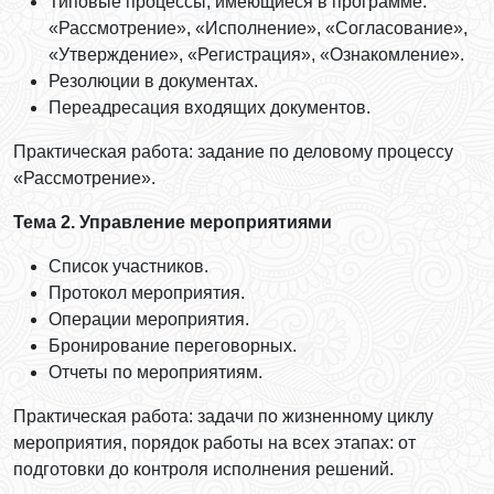
Типовые процессы, имеющиеся в программе:
«Рассмотрение», «Исполнение», «Согласование»,
«Утверждение», «Регистрация», «Ознакомление».
Резолюции в документах.
Переадресация входящих документов.
Практическая работа: задание по деловому процессу
«Рассмотрение».
Тема 2. Управление мероприятиями
Список участников.
Протокол мероприятия.
Операции мероприятия.
Бронирование переговорных.
Отчеты по мероприятиям.
Практическая работа: задачи по жизненному циклу
мероприятия, порядок работы на всех этапах: от
подготовки до контроля исполнения решений.