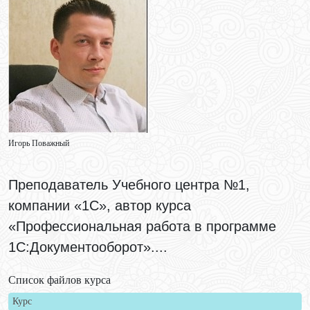
Игорь Поважный
Преподаватель Учебного центра №1,
компании «1С», автор курса
«Профессиональная работа в программе
1С:Документооборот»....
Список файлов курса
Курс