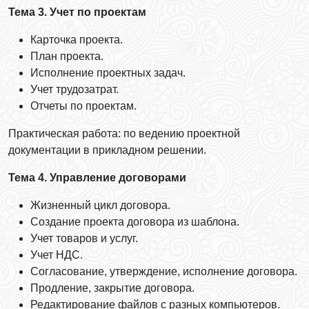
Тема 3. Учет по проектам
Карточка проекта.
План проекта.
Исполнение проектных задач.
Учет трудозатрат.
Отчеты по проектам.
Практическая работа: по ведению проектной
документации в прикладном решении.
Тема 4. Управление договорами
Жизненный цикл договора.
Создание проекта договора из шаблона.
Учет товаров и услуг.
Учет НДС.
Согласование, утверждение, исполнение договора.
Продление, закрытие договора.
Редактирование файлов с разных компьютеров.