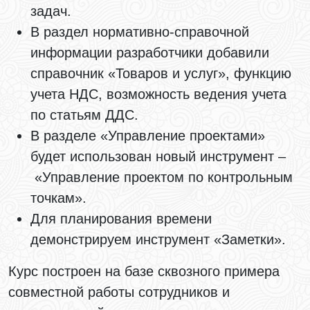
задач.
В раздел нормативно-справочной
информации разработчики добавили
справочник «Товаров и услуг», функцию
учета НДС, возможность ведения учета
по статьям ДДС.
В разделе «Управление проектами»
будет использован новый инструмент –
«Управление проектом по контрольным
точкам».
Для планирования времени
демонстрируем инструмент «Заметки».
Курс построен на базе сквозного примера
совместной работы сотрудников и