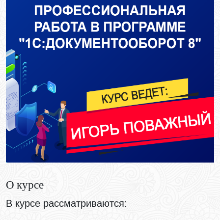
О курсе
В курсе рассматриваются
: