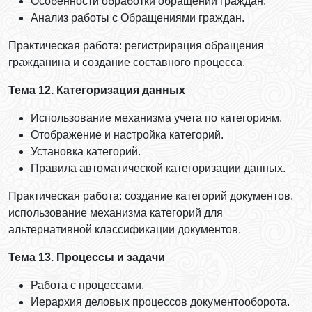
Особенности обработки обращений граждан.
Анализ работы с Обращениями граждан.
Практическая работа: регистрирация обращения
гражданина и создание составного процесса.
Тема 12. Категоризация данных
Использование механизма учета по категориям.
Отображение и настройка категорий.
Установка категорий.
Правила автоматической категоризации данных.
Практическая работа: создание категорий документов,
использование механизма категорий для
альтернативной классификации документов.
Тема 13. Процессы и задачи
Работа с процессами.
Иерархия деловых процессов документооборота.