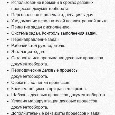
Использование времени в сроках деловых
процессов документооборота.
Персональная и ролевая адресация задач.
Уведомление исполнителей по электронной почте.
Принятие задач к исполнению.
Система задач. Контроль выполнения задач.
Перенаправление задач.
Рабочий стол руководителя.
Эскалация задач.
Остановка или прерывание деловых процессов
документооборота.
Периодические деловые процессы
документооборота.
Сроки выполнения процессов.
Количество циклов при расчете сроков.
Шаблоны деловых процессов документооборота.
Условия маршрутизации деловых процессов
документооборота.
Дополнительные реквизиты процессов и задач.