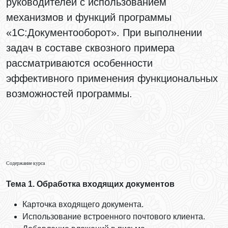
руководителей с использованием
механизмов и функций программы
«1С:Документооборот». При выполнении
задач в составе сквозного примера
рассматриваются особенности
эффективного применения функциональных
возможностей программы.
Содержание курса
Тема 1. Обработка входящих документов
Карточка входящего документа.
Использование встроенного почтового клиента.