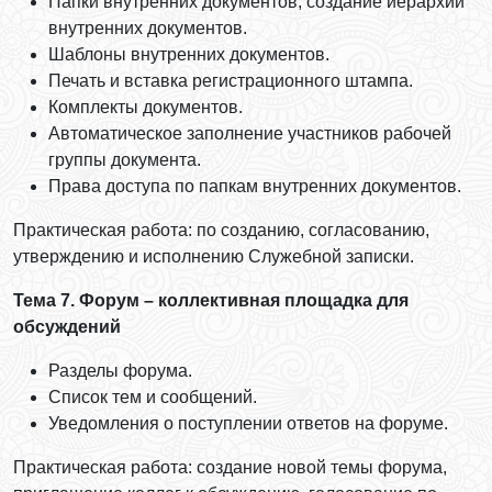
Папки внутренних документов, создание иерархии
внутренних документов.
Шаблоны внутренних документов.
Печать и вставка регистрационного штампа.
Комплекты документов.
Автоматическое заполнение участников рабочей
группы документа.
Права доступа по папкам внутренних документов.
Практическая работа: по созданию, согласованию,
утверждению и исполнению Служебной записки.
Тема 7. Форум – коллективная площадка для
обсуждений
Разделы форума.
Список тем и сообщений.
Уведомления о поступлении ответов на форуме.
Практическая работа: создание новой темы форума,