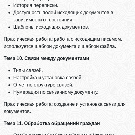
История переписки.
Доступность полей исходящих документов в
зависимости от состояния.
Шаблоны исходящих документов.
Практическая работа: работа с исходящим письмом,
используется шаблон документа и шаблон файла.
Тема 10. Связи между документами
Типы связей.
Настройка и установка связей.
Отчет по структуре связей.
Нумерация по связанному документу.
Практическая работа: создание и установка связи для
документов.
Тема 11. Обработка обращений граждан