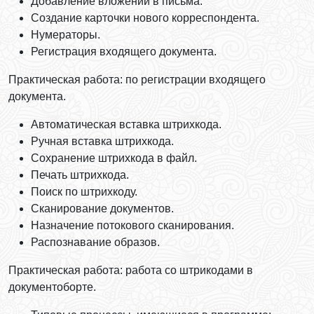
Добавление вложений в письма.
Создание карточки нового корреспондента.
Нумераторы.
Регистрация входящего документа.
Практическая работа: по регистрации входящего
документа.
Автоматическая вставка штрихкода.
Ручная вставка штрихкода.
Сохранение штрихкода в файл.
Печать штрихкода.
Поиск по штрихкоду.
Сканирование документов.
Назначение потокового сканирования.
Распознавание образов.
Практическая работа: работа со штрикодами в
документоборте.