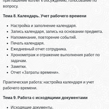
приглашение коллег к обсуждению, голосование по
вопросу.
Тема 8. Календарь. Учет рабочего времени
Настройка и заполнение календаря.
Запись календаря, запись на основании предмета.
Напоминание, повторение событий.
Печать календаря.
Ежедневный отчет сотрудника.
Хронометраж и отражение выполнения работ по
задачам.
Заметки.
Отчет «Затраты времени».
Практическая работа: настройка календаря и учет
рабочего времени.
Тема 9. Работа с исходящими документами
Исходящие документы.