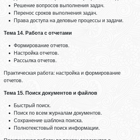
Решение вопросов выполнения задач.
Перенос сроков выполнения задач.
Права доступа на деловые процессы и задачи.
Тема 14. Работа с отчетами
Формирование отчетов.
Настройка отчетов.
Рассылка отчетов.
Практическая работа: настройка и формирование
отчетов.
Тема 15. Поиск документов и файлов
Быстрый поиск.
Поиск по всем журналам документов.
Сохранение шаблона поиска.
Полнотекстовый поиск информации.