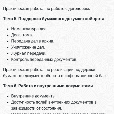
Практическая работа: по работе с договором.
Тема 5. Поддержка бумажного документооборота
Номенклатура дел.
Дела, тома.
Передача дел в архив.
Уничтожение дел.
Журнал передачи.
Контроль переданных документов.
Практическая работа: по реализации поддержки
бумажного документооборота в информационной базе.
Тема 6. Работа с внутренними документами
Внутренние документы.
Доступность полей внутренних документов в
зависимости от состояния.