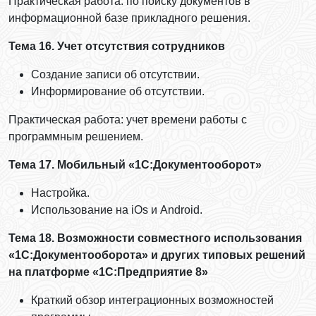
Практическая работа: по поиску документов в
информационной базе прикладного решения.
Тема 16. Учет отсутствия сотрудников
Создание записи об отсутствии.
Информирование об отсутствии.
Практическая работа: учет времени работы с
программным решением.
Тема 17. Мобильный «1С:Документооборот»
Настройка.
Использование на iOs и Android.
Тема 18. Возможности совместного использования
«1С:Документооборота» и других типовых решений
на платформе «1С:Предприятие 8»
Краткий обзор интеграционных возможностей