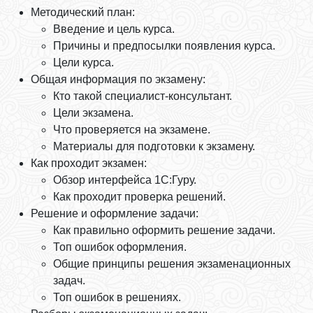
Методический план:
Введение и цель курса.
Причины и предпосылки появления курса.
Цели курса.
Общая информация по экзамену:
Кто такой специалист-консультант.
Цели экзамена.
Что проверяется на экзамене.
Материалы для подготовки к экзамену.
Как проходит экзамен:
Обзор интерфейса 1С:Гуру.
Как проходит проверка решений.
Решение и оформление задачи:
Как правильно оформить решение задачи.
Топ ошибок оформления.
Общие принципы решения экзаменационных
задач.
Топ ошибок в решениях.