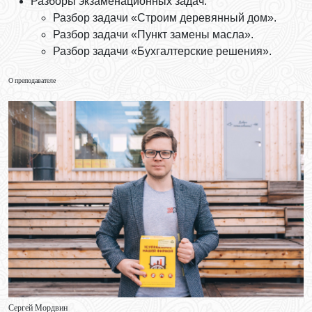
Разборы экзаменационных задач:
Разбор задачи «Строим деревянный дом».
Разбор задачи «Пункт замены масла».
Разбор задачи «Бухгалтерские решения».
О преподавателе
Сергей Мордвин