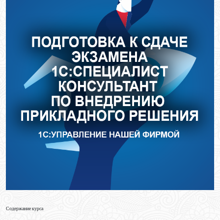
Содержание курса