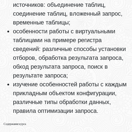
источников: объединение таблиц,
соединение таблиц, вложенный запрос,
временные таблицы;
особенности работы с виртуальными
таблицами на примере регистра
сведений: различные способы установки
отборов, обработка результата запроса,
обход результата запроса, поиск в
результате запроса;
изучение особенностей работы с каждым
прикладным объектом конфигурации,
различные типы обработки данных,
правила оптимизации запроса.
Содержание курса