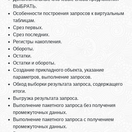
ВЫБРАТЬ.
Особенности построения запросов к виртуальным
таблицам.
Срез первых.
Срез последних.
Регистры накопления.
Обороты.
Остатки.
Остатки и обороты.
Создание прикладного объекта, указание
параметров, выполнение запросов.
Обход выборки результата запроса, содержащего
итоги.
Выгрузка результата запроса.
Выполнение пакетного запроса без получения
промежуточных данных.
Выполнение пакетного запроса с получением
промежуточных данных.