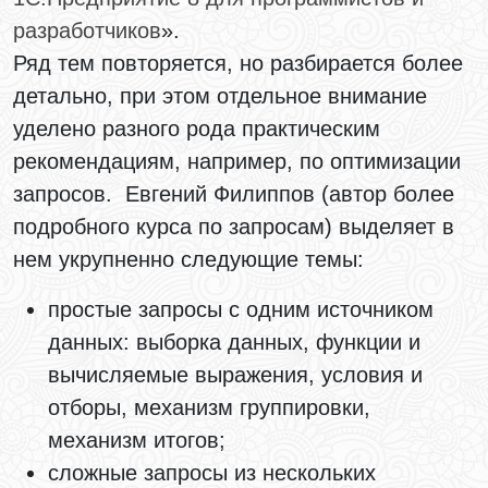
разработчиков
».
Ряд тем повторяется, но разбирается более
детально, при этом отдельное внимание
уделено разного рода практическим
рекомендациям, например, по оптимизации
запросов. Евгений Филиппов (автор более
подробного курса по запросам) выделяет в
нем укрупненно следующие темы:
простые запросы с одним источником
данных: выборка данных, функции и
вычисляемые выражения, условия и
отборы, механизм группировки,
механизм итогов;
сложные запросы из нескольких