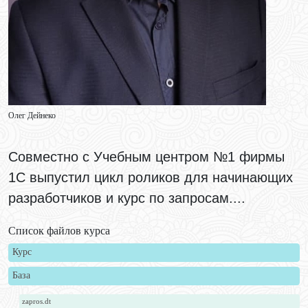
Олег Дейнеко
Совместно с Учебным центром №1 фирмы
1С выпустил цикл роликов для начинающих
разработчиков и курс по запросам....
Список файлов курса
Курс
База
zapros.dt