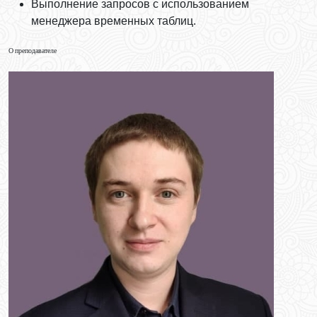
Выполнение запросов с использованием
менеджера временных таблиц.
О преподавателе