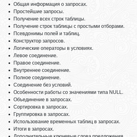
Общая информация о запросах.
Простейшие запросы.
Получение всех строк таблицы.
Получение строк таблицы с простыми отборами.
Псевдонимы полей и таблиц.
Конструктор запросов.
Логические операторы в условиях.
Левое соединение.
Правое соединение.
Внутреннее соединение.
Полное соединение.
Соединение без условий.
Особенности работы со значениями типа NULL.
Объединение в запросах.
Сортировка в запросах.
Группировка в запросах.
Использование временных таблиц в запросах.
Итоги в запросах.
Дополнительные ключевые слова предложения