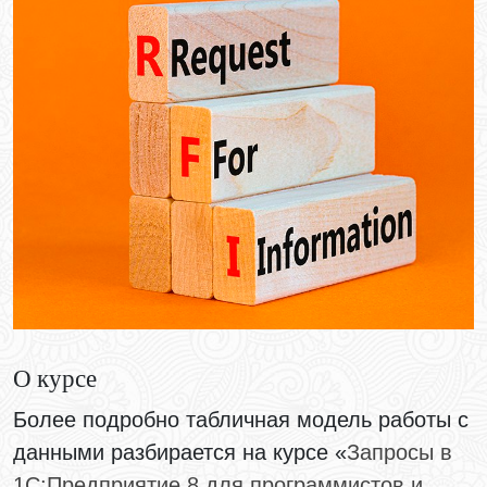
О курсе
Более подробно табличная модель работы с
данными разбирается на курсе «
Запросы в
1С:Предприятие 8 для программистов и