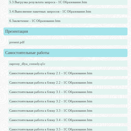
5.3.Выгрузка результата запроса - 1С Образование.htm
5.4.Выполнение пакетных запросов - 1С Образование.htm
6.Заключение - 1С Образование.htm
Презентация
present.pdf
Самостоятельные работы
zaprosy_dlya_consoly.q1c
Самостоятельная работа к блоку 2.1 - 1С Образование.htm
Самостоятельная работа к блоку 2.2 - 1С Образование.htm
Самостоятельная работа к блоку 3.1 - 1С Образование.htm
Самостоятельная работа к блоку 3.2 - 1С Образование.htm
Самостоятельная работа к блоку 3.3 - 1С Образование.htm
Самостоятельная работа к блоку 3.4 - 1С Образование.htm
Самостоятельная работа к блоку 3.5 - 1С Образование.htm