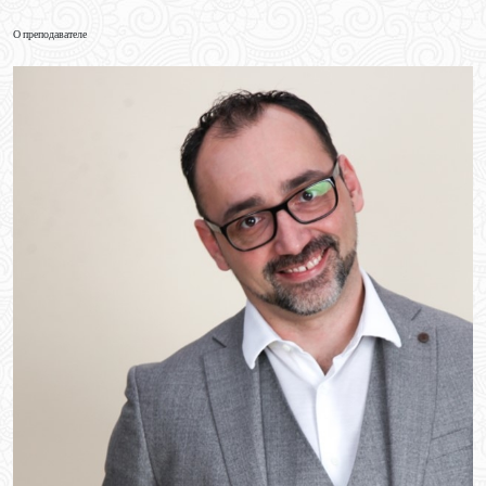
О преподавателе