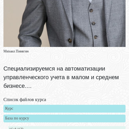
Михаил Пинягин
Специализируемся на автоматизации
управленческого учета в малом и среднем
бизнесе....
Список файлов курса
Курс
База по курсу