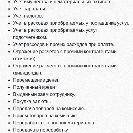
Учет имущества и нематериальных активов.
Учет зарплаты.
Учет налогов.
Учет в расходах приобретаемых у поставщика услуг.
Учет в расходах приобретаемых услуг
подотчетником.
Учет расходов и прочих расходов при оплате.
Отражение расчетов с прочими контрагентами
(таможня).
Отражение расчетов с прочими контрагентами
(дивиденды).
Перемещение денег.
Полученный кредит.
Выданный заем сотруднику.
Покупка валюты.
Передача товаров на комиссию.
Прием товаров на комиссию.
Переработка сторонних материалов.
Передача в переработку.