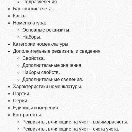
Подразделения.
Банковские счета.
Кассы.
Номенклатура:
Основные реквизиты.
Наборы.
Категории номенклатуры.
Дополнительные реквизиты и сведения:
Свойства.
Дополнительные значения.
Наборы свойств.
Дополнительные сведения.
Характеристики номенклатуры.
Партии.
Серии.
Единицы измерения.
Контрагенты:
Реквизиты, влияющие на учет – взаиморасчеты.
Реквизиты, влияющие на учет – счета учета.