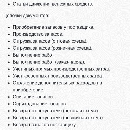
Статьи движения денежных средств.
Цепочки документов:
Приобретение запасов у поставщика.
Производство запасов.
Отгрузка запасов (оптовая схема).
Отгрузка запасов (розничная схема).
Выполнение работ.
Выполнение работ (заказ-наряд).
Учет иных прямых производственных затрат.
Учет косвенных производственных затрат.
Отражение дополнительных расходов на
приобретение.
Списание запасов.
Оприходование запасов.
Возврат от покупателя (оптовая схема).
Возврат от покупателя (розничная схема).
Возврат запасов поставщику.