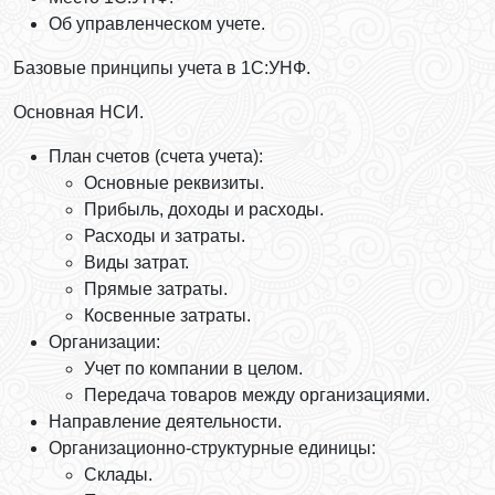
Об управленческом учете.
Базовые принципы учета в 1С:УНФ.
Основная НСИ.
План счетов (счета учета):
Основные реквизиты.
Прибыль, доходы и расходы.
Расходы и затраты.
Виды затрат.
Прямые затраты.
Косвенные затраты.
Организации:
Учет по компании в целом.
Передача товаров между организациями.
Направление деятельности.
Организационно-структурные единицы:
Склады.