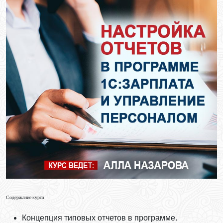
Содержание курса
Концепция типовых отчетов в программе.