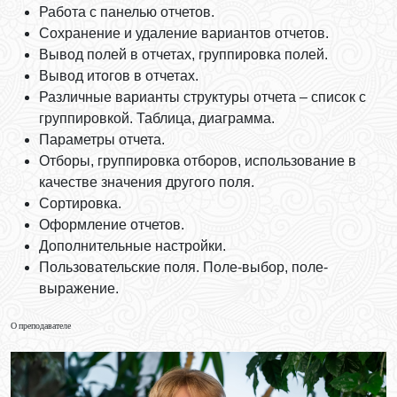
Работа с панелью отчетов.
Сохранение и удаление вариантов отчетов.
Вывод полей в отчетах, группировка полей.
Вывод итогов в отчетах.
Различные варианты структуры отчета – список с
группировкой. Таблица, диаграмма.
Параметры отчета.
Отборы, группировка отборов, использование в
качестве значения другого поля.
Сортировка.
Оформление отчетов.
Дополнительные настройки.
Пользовательские поля. Поле-выбор, поле-
выражение.
О преподавателе