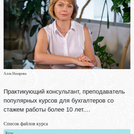
Алла Назарова
Практикующий консультант, преподаватель
популярных курсов для бухгалтеров со
стажем работы более 10 лет....
Список файлов курса
Курс