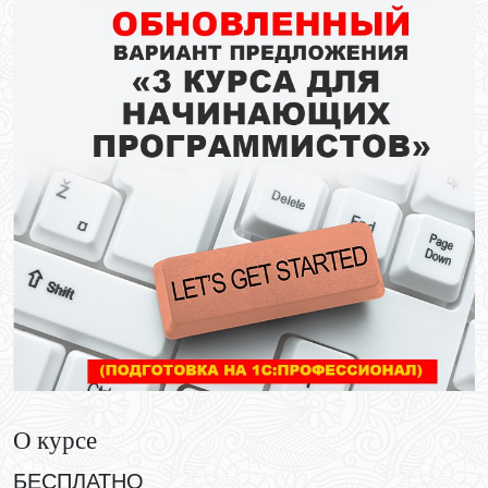
О курсе
БЕСПЛАТНО