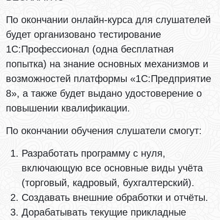
По окончании онлайн-курса для слушателей
будет организовано тестирование
1С:Профессионал (одна бесплатная
попытка) на знание основных механизмов и
возможностей платформы «1С:Предприятие
8», а также будет выдано удостоверение о
повышении квалификации.
По окончании обучения слушатели смогут:
Разработать программу с нуля,
включающую все основные виды учёта
(торговый, кадровый, бухгалтерский).
Создавать внешние обработки и отчёты.
Дорабатывать текущие прикладные