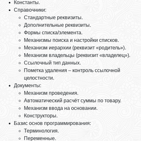
Константы.
Справочники:
Стандартные реквизиты.
Дополнительные реквизиты.
Формы списка/элемента.
Механизмы поиска и настройки списков.
Механизм иерархии (реквизит «родитель»).
Механизм владельцы (реквизит «владелец»).
Ссылочный тип данных.
Пометка удаления – контроль ссылочной
целостности.
Документы:
Механизм проведения.
Автоматический расчёт суммы по товару.
Механизм ввода на основании.
Конструкторы.
Базис основ программирования:
Терминология.
Переменные.