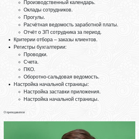
Производственный календарь.
Оклады сотрудников.
Прогулы.
Расчётная ведомость заработной платы.
Отчёт о ЗП сотрудника за период.
Критерии отбора – заказы клиентов.
Регистры бухгалтерии:
Проводки.
Счета.
ПКО.
Оборотно-сальдовая ведомость.
Настройка начальной страницы:
Настройка заставки приложения.
Настройка начальной страницы.
О преподавателе