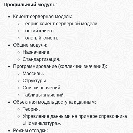
Профильный модуль:
Клиент-серверная модель:
Теория клиент-серверной модели.
Тонкий клиент.
Толстый клиент.
Общие модули:
Назначение.
Стандартизация.
Программирование (коллекции значений):
Массивы.
Структуры.
Списки значений.
Таблицы значений.
Объектная модель доступа к данным:
Теория.
Управление данными на примере справочника
«Номенклатура».
Режим отладки: