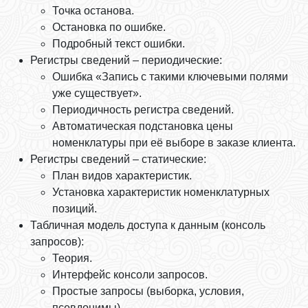
Точка останова.
Остановка по ошибке.
Подробный текст ошибки.
Регистры сведений – периодические:
Ошибка «Запись с такими ключевыми полями
уже существует».
Периодичность регистра сведений.
Автоматическая подстановка цены
номенклатуры при её выборе в заказе клиента.
Регистры сведений – статические:
План видов характеристик.
Установка характеристик номенклатурных
позиций.
Табличная модель доступа к данным (консоль
запросов):
Теория.
Интерфейс консоли запросов.
Простые запросы (выборка, условия,
псевдонимы).