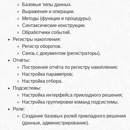
Базовые типы данных.
Выражения и операции.
Методы (функции и процедуры).
Синтаксические конструкции.
Обработчики событий.
Регистры накопления:
Регистр оборотов.
Связь с документом (регистраторы).
Отчёты:
Построение отчёта по регистру накопления;
Настройка параметров;
Настройка отбора.
Подсистемы:
Настройка интерфейса прикладного решения;
Настройка группировки команд подсистемы.
Роли:
Создание базовых ролей прикладного решения
(данные, администрирование).