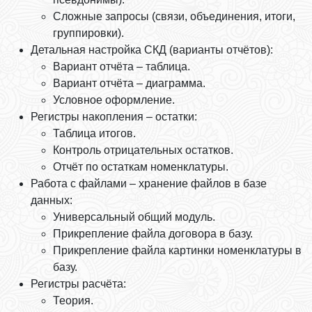
Сложные запросы (связи, объединения, итоги,
группировки).
Детальная настройка СКД (варианты отчётов):
Вариант отчёта – таблица.
Вариант отчёта – диаграмма.
Условное оформление.
Регистры накопления – остатки:
Таблица итогов.
Контроль отрицательных остатков.
Отчёт по остаткам номенклатуры.
Работа с файлами – хранение файлов в базе
данных:
Универсальный общий модуль.
Прикрепление файла договора в базу.
Прикрепление файла картинки номенклатуры в
базу.
Регистры расчёта:
Теория.