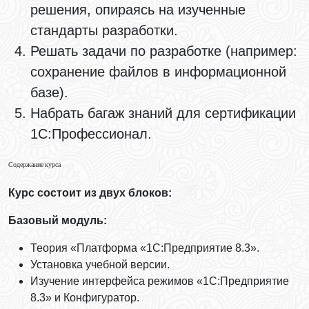
решения, опираясь на изученные
стандарты разработки.
Решать задачи по разработке (например:
сохранение файлов в информационной
базе).
Набрать багаж знаний для сертификации
1С:Профессионал.
Содержание курса
Курс состоит из двух блоков:
Базовый модуль:
Теория «Платформа «1С:Предприятие 8.3».
Установка учебной версии.
Изучение интерфейса режимов «1С:Предприятие
8.3» и Конфигуратор.