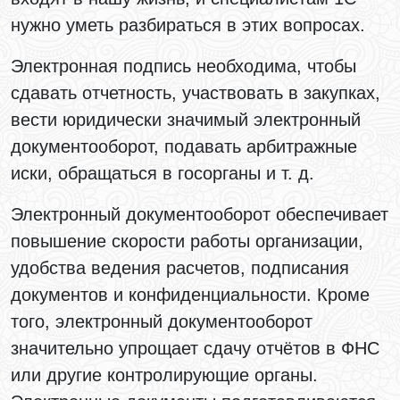
нужно уметь разбираться в этих вопросах.
Электронная подпись необходима, чтобы
сдавать отчетность, участвовать в закупках,
вести юридически значимый электронный
документооборот, подавать арбитражные
иски, обращаться в госорганы и т. д.
Электронный документооборот обеспечивает
повышение скорости работы организации,
удобства ведения расчетов, подписания
документов и конфиденциальности. Кроме
того, электронный документооборот
значительно упрощает сдачу отчётов в ФНС
или другие контролирующие органы.