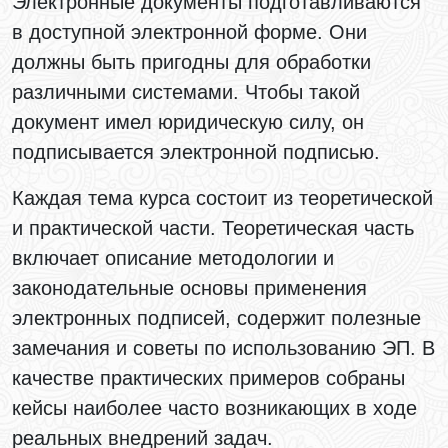
Электронные документы подготавливаются
в доступной электронной форме. Они
должны быть пригодны для обработки
различными системами. Чтобы такой
документ имел юридическую силу, он
подписывается электронной подписью.
Каждая тема курса состоит из теоретической
и практической части. Теоретическая часть
включает описание методологии и
законодательные основы применения
электронных подписей, содержит полезные
замечания и советы по использованию ЭП. В
качестве практических примеров собраны
кейсы наиболее часто возникающих в ходе
реальных внедрений задач.