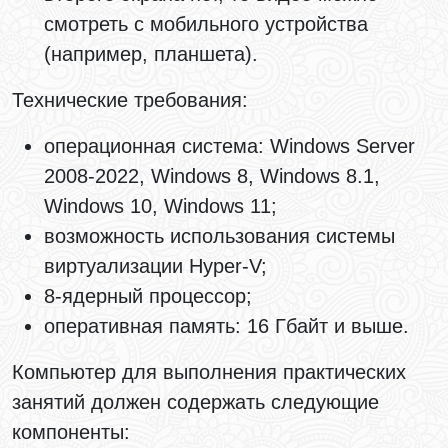
смотреть с мобильного устройства
(например, планшета).
Технические требования:
операционная система: Windows Server
2008-2022, Windows 8, Windows 8.1,
Windows 10, Windows 11;
возможность использования системы
виртуализации Hyper-V;
8-ядерный процессор;
оперативная память: 16 Гбайт и выше.
Компьютер для выполнения практических
занятий должен содержать следующие
компоненты: