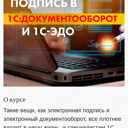
О курсе
Такие вещи, как электронная подпись и
электронный документооборот, все плотнее
входят в нашу жизнь, и специалистам 1С