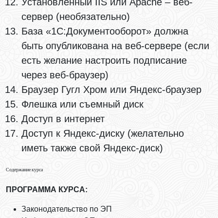
Установленный IIS или Apache – веб-
сервер (необязательно)
База «1С:Документооборот» должна
быть опубликована на веб-сервере (если
есть желание настроить подписание
через веб-браузер)
Браузер Гугл Хром или Яндекс-браузер
Флешка или съемный диск
Доступ в интернет
Доступ к Яндекс-диску (желательно
иметь также свой Яндекс-диск)
Содержание курса
ПРОГРАММА КУРСА:
Законодательство по ЭП