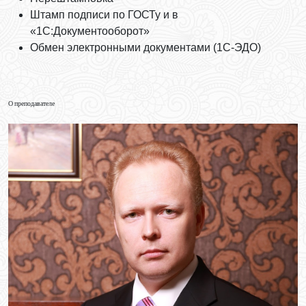
Штамп подписи по ГОСТу и в
«1С:Документооборот»
Обмен электронными документами (1С-ЭДО)
О преподавателе