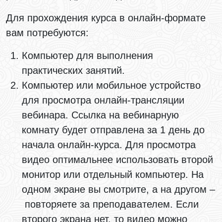
Для прохождения курса в онлайн-формате
вам потребуются:
Компьютер для выполнения
практических занятий.
Компьютер или мобильное устройство
для просмотра онлайн-трансляции
вебинара. Ссылка на вебинарную
комнату будет отправлена за 1 день до
начала онлайн-курса. Для просмотра
видео оптимальнее использовать второй
монитор или отдельный компьютер. На
одном экране вы смотрите, а на другом –
повторяете за преподавателем. Если
второго экрана нет, то видео можно