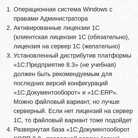
Операционная система Windows с
правами Администратора
Активированные лицензии 1С
(клиентская лицензия 1С (обязательно),
лицензия на сервер 1С (желательно)
Установленный дистрибутив платформы
«1С:Предприятие 8.3» (не учебная)
должен быть рекомендуемым для
последних версий конфигураций
«1С:Документооборот» и «1С:ERP».
Можно файловый вариант, но лучше
серверный. Если нет лицензий на сервер
1С, то файловый вариант тоже подойдет
Развернутая база «1С:Документооборот