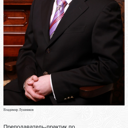
Владимир Лушников
Преподаватель-практик по