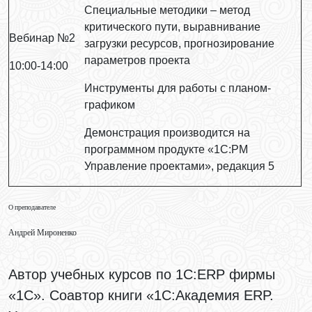
Специальные методики – метод
критического пути, выравнивание
Вебинар №2
загрузки ресурсов, прогнозирование
параметров проекта
10:00-14:00
Инструменты для работы с планом-
графиком
Демонстрация производится на
программном продукте «1C:PM
Управление проектами», редакция 5
О преподавателе
Андрей Мироненко
Автор учебных курсов по 1С:ERP фирмы
«1С». Соавтор книги «1С:Академия ERP.