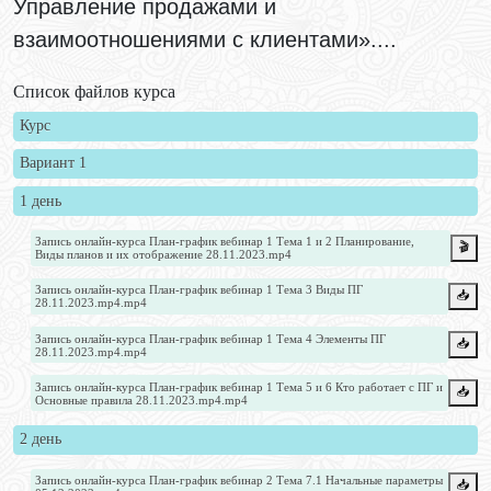
Управление продажами и
взаимоотношениями с клиентами»....
Список файлов курса
Курс
Вариант 1
1 день
Запись онлайн-курса План-график вебинар 1 Тема 1 и 2 Планирование,
🎬
Виды планов и их отображение 28.11.2023.mp4
Запись онлайн-курса План-график вебинар 1 Тема 3 Виды ПГ
📥️
28.11.2023.mp4.mp4
Запись онлайн-курса План-график вебинар 1 Тема 4 Элементы ПГ
📥️
28.11.2023.mp4.mp4
Запись онлайн-курса План-график вебинар 1 Тема 5 и 6 Кто работает с ПГ и
📥️
Основные правила 28.11.2023.mp4.mp4
2 день
Запись онлайн-курса План-график вебинар 2 Тема 7.1 Начальные параметры
📥️