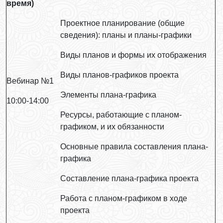
время)
Проектное планирование (общие
сведения): планы и планы-графики
Виды планов и формы их отображения
Виды планов-графиков проекта
Вебинар №1
Элементы плана-графика
10:00-14:00
Ресурсы, работающие с планом-
графиком, и их обязанности
Основные правила составления плана-
графика
Составление плана-графика проекта
Работа с планом-графиком в ходе
проекта