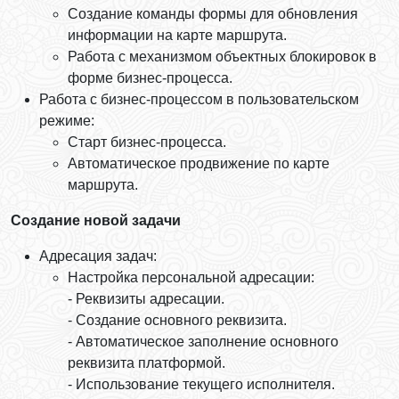
Создание команды формы для обновления
информации на карте маршрута.
Работа с механизмом объектных блокировок в
форме бизнес-процесса.
Работа с бизнес-процессом в пользовательском
режиме:
Старт бизнес-процесса.
Автоматическое продвижение по карте
маршрута.
Создание новой задачи
Адресация задач:
Настройка персональной адресации:
- Реквизиты адресации.
- Создание основного реквизита.
- Автоматическое заполнение основного
реквизита платформой.
- Использование текущего исполнителя.