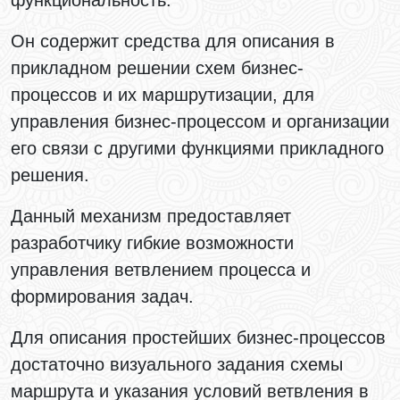
Он содержит средства для описания в
прикладном решении схем бизнес-
процессов и их маршрутизации, для
управления бизнес-процессом и организации
его связи с другими функциями прикладного
решения.
Данный механизм предоставляет
разработчику гибкие возможности
управления ветвлением процесса и
формирования задач.
Для описания простейших бизнес-процессов
достаточно визуального задания схемы
маршрута и указания условий ветвления в