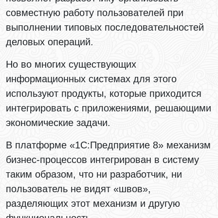
совместную работу пользователей при
выполнении типовых последовательностей
деловых операций.
Но во многих существующих
информационных системах для этого
используют продукты, которые приходится
интегрировать с приложениями, решающими
экономические задачи.
В платформе «1С:Предприятие 8» механизм
бизнес-процессов интегрирован в систему
таким образом, что ни разработчик, ни
пользователь не видят «швов»,
разделяющих этот механизм и другую
функциональность.