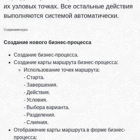
их узловых точках. Все остальные действия
выполняются системой автоматически.
Содержание курса
Создание нового бизнес-процесса
Создание бизнес-процесса.
Создание карты маршрута бизнес-процесса:
Использование точек маршрута:
- Старта.
- Завершения.
- Действия.
- Условия.
- Выбора варианта.
- Разделения.
- Слияния.
Отображение карты маршрута в форме бизнес-
процесса: