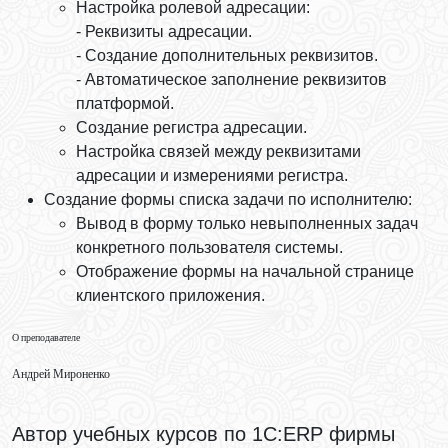
Настройка ролевой адресации:
- Реквизиты адресации.
- Создание дополнительных реквизитов.
- Автоматическое заполнение реквизитов
платформой.
Создание регистра адресации.
Настройка связей между реквизитами
адресации и измерениями регистра.
Создание формы списка задачи по исполнителю:
Вывод в форму только невыполненных задач
конкретного пользователя системы.
Отображение формы на начальной странице
клиентского приложения.
О преподавателе
Андрей Мироненко
Автор учебных курсов по 1С:ERP фирмы