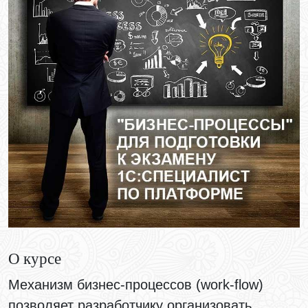
О курсе
Механизм бизнес-процессов (work-flow)
позволяет разработчику организовать