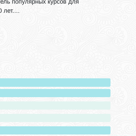
тель популярных курсов для
лет....