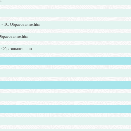
m
 - 1С Образование.htm
Образование.htm
 Образование.htm