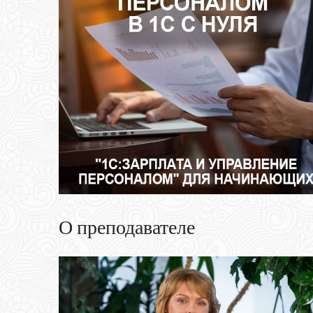
О преподавателе