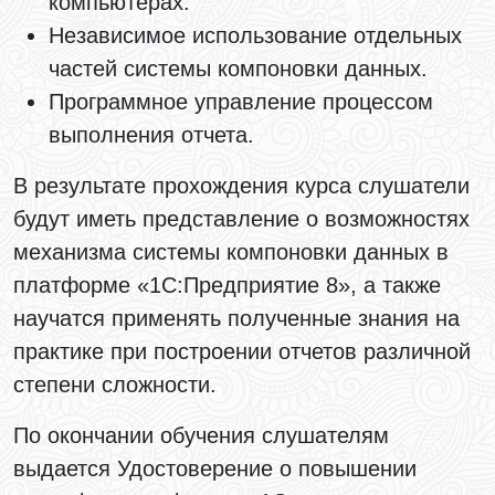
компьютерах.
Независимое использование отдельных
частей системы компоновки данных.
Программное управление процессом
выполнения отчета.
В результате прохождения курса слушатели
будут иметь представление о возможностях
механизма системы компоновки данных в
платформе «1С:Предприятие 8», а также
научатся применять полученные знания на
практике при построении отчетов различной
степени сложности.
По окончании обучения слушателям
выдается Удостоверение о повышении