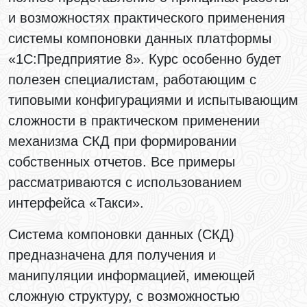
и возможностях практического применения
системы компоновки данных платформы
«1С:Предприятие 8». Курс особенно будет
полезен специалистам,
работающим с
типовыми конфигурациями
и испытывающим
сложности в практическом применении
механизма СКД при формировании
собственных отчетов. Все примеры
рассматриваются с использованием
интерфейса «Такси».
Система компоновки данных (СКД)
предназначена для получения и
манипуляции информацией, имеющей
сложную структуру, с возможностью