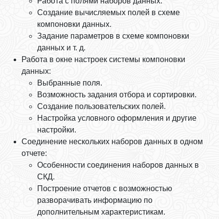
Работа с полями наборов данных.
Создание вычисляемых полей в схеме
компоновки данных.
Задание параметров в схеме компоновки
данных и т. д.
Работа в окне настроек системы компоновки
данных:
Выбранные поля.
Возможность задания отбора и сортировки.
Создание пользовательских полей.
Настройка условного оформления и другие
настройки.
Соединение нескольких наборов данных в одном
отчете:
Особенности соединения наборов данных в
СКД.
Построение отчетов с возможностью
разворачивать информацию по
дополнительным характеристикам.