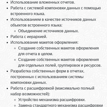
Использование вложенных отчетов.
Работа с системой компоновки данных с помощью
встроенного языка.
Использованием в качестве источников данных
объектов встроенного языка:
Объединение источников данных.
Работа с иерархией.
Использование макетов оформления:
Создание собственных макетов оформления
для отчета в целом.
Создание собственных макетов оформления
для отдельных полей, группировок и ресурсов.
Разработка собственных форм в отчетах,
построенных с использованием системы
компоновки данных.
Работа с расшифровкой (максимально полный
набор возможностей):
Устройство механизма расшифровки.
Замена стандартного механизма расшифровки