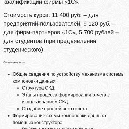
квалификации фирмы «1С».
Стоимость курса:
11 400 руб. – для
предприятий-пользователей, 9 120 руб. –
для фирм-партнеров «1С», 5 700 рублей –
для студентов (при предъявлении
студенческого).
Содержание курса
Общие сведения по устройству механизма системы
компоновки данных:
Структура СКД.
Этапы процесса формирования отчета с
использованием СКД.
Создание простейшего отчета.
Формирование схемы компоновки данных с
помощью конструктора: