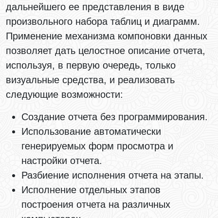
дальнейшего ее представления в виде
произвольного набора таблиц и диаграмм.
Применение механизма компоновки данных
позволяет дать целостное описание отчета,
используя, в первую очередь, только
визуальные средства, и реализовать
следующие возможности:
Создание отчета без программирования.
Использование автоматически
генерируемых форм просмотра и
настройки отчета.
Разбиение исполнения отчета на этапы.
Исполнение отдельных этапов
построения отчета на различных