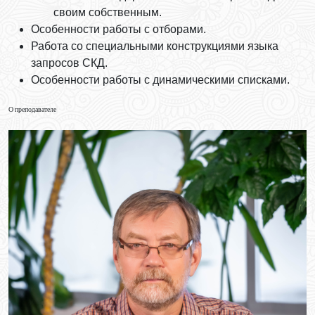
своим собственным.
Особенности работы с отборами.
Работа со специальными конструкциями языка
запросов СКД.
Особенности работы с динамическими списками.
О преподавателе